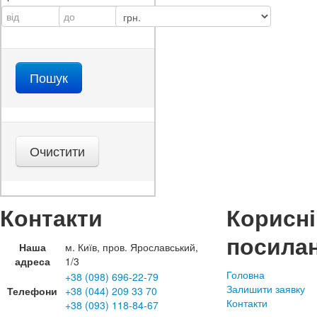
Контакти
Корисні
посила
Наша
м. Київ, пров. Ярославський,
адреса
1/3
Головна
+38 (098) 696-22-79
Залишити заявку
Телефони
+38 (044) 209 33 70
Контакти
+38 (093) 118-84-67