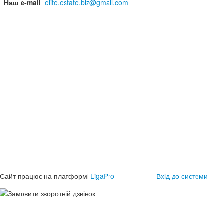
Наш e-mail
elite.estate.biz@gmail.com
Сайт працює на платформі
LigaPro
Вхід до системи