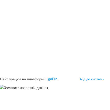
Сайт працює на платформі
LigaPro
Вхід до системи